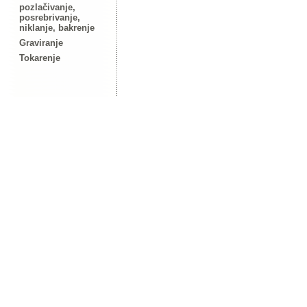
pozlačivanje,
posrebrivanje,
niklanje, bakrenje
Graviranje
Tokarenje